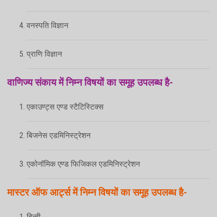
वनस्पति विज्ञान
प्राणि विज्ञान
वाणिज्य संकाय में निम्न विषयों का समूह उपलब्ध है-
एकाउण्ट्स एण्ड स्टैटिस्टिक्स
बिजनेस एडमिनिस्ट्रेशन
एकोनॉमिक एण्ड फिजिकल एडमिनिस्ट्रेशन
मास्टर ऑफ आर्ट्स में निम्न विषयों का समूह उपलब्ध है-
हिन्दी