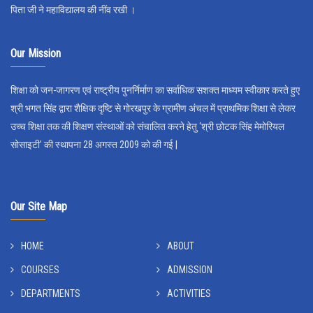
पिता जी ने महाविद्यालय की नींव रखी ।
Our Mission
शिक्षा को जन-जागरण एवं राष्ट्रीय पुनर्निर्माण का सर्वाधिक सशक्त माध्यम स्वीकार करते हुए
श्री भगत सिंह द्वारा शैक्षिक दृष्टि से गोरखपुर के ग्रामीण अंचल में प्राथमिक शिक्षा से लेकर
उच्च शिक्षा तक की शिक्षण संस्थाओं को संचालित करने हेतु ‘श्री छोटक सिंह मेमोरियल
सोसाइटी' की स्थापना 28 अगस्त 2009 को की गई |
Our Site Map
HOME
ABOUT
COURSES
ADMISSION
DEPARTMENTS
ACTIVITIES