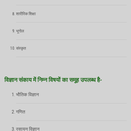
शारीरिक शिक्षा
भूगोल
संस्कृत
विज्ञान संकाय में निम्न विषयों का समूह उपलब्ध है-
भौतिक विज्ञान
गणित
रसायन विज्ञान